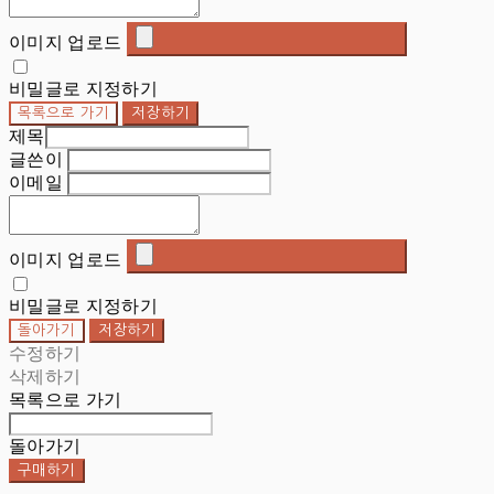
이미지 업로드
비밀글로 지정하기
목록으로 가기
저장하기
제목
글쓴이
이메일
이미지 업로드
비밀글로 지정하기
돌아가기
저장하기
수정하기
삭제하기
목록으로 가기
돌아가기
구매하기