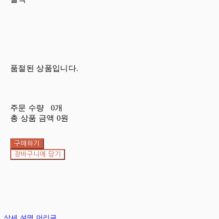
품절된 상품입니다.
주문 수량
0개
총 상품 금액
0원
구매하기
장바구니에 담기
상세 설명 머리글