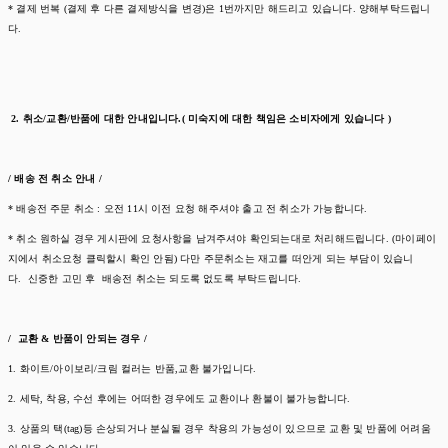
* 결제 번복 (결제 후 다른 결제방식을 변경)은 1번까지만 해드리고 있습니다. 양해부탁드립니
다.
2. 취소/교환/반품에 대한 안내입니다.( 미숙지에 대한 책임은 소비자에게 있습니다 )
/ 배송 전 취소 안내 /
* 배송전 주문 취소 : 오전 11시 이전 요청 해주셔야 출고 전 취소가 가능합니다.
* 취소 원하실 경우 게시판에 요청사항을 남겨주셔야 확인되는대로 처리해드립니다. (마이페이
지에서 취소요청 클릭할시 확인 안됨) 다만 주문취소는 재고를 떠안게 되는 부담이 있습니
다. 신중한 고민 후 배송전 취소는 되도록 없도록 부탁드립니다.
/ 교환 & 반품이 안되는 경우 /
1. 화이트/아이보리/크림 컬러는 반품,교환 불가입니다.
2. 세탁, 착용, 수선 후에는 어떠한 경우에도 교환이나 환불이 불가능합니다.
3. 상품의 택(tag)등 손상되거나 분실될 경우 착용의 가능성이 있으므로 교환 및 반품에 어려움