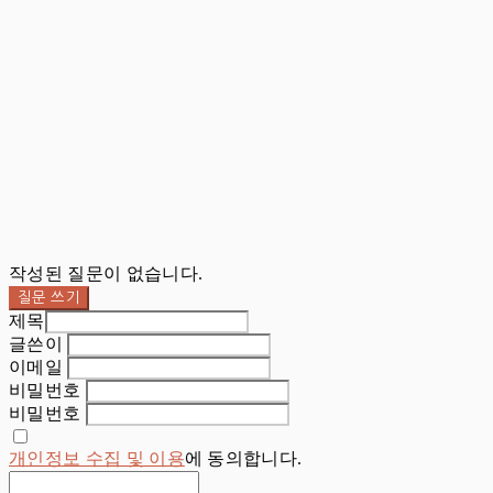
작성된 질문이 없습니다.
질문 쓰기
제목
글쓴이
이메일
비밀번호
비밀번호
개인정보 수집 및 이용
에 동의합니다.