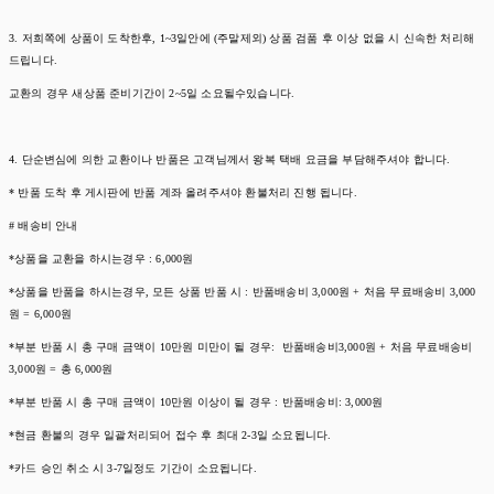
3. 저희쪽에 상품이 도착한후, 1~3일안에 (주말제외) 상품 검품 후 이상 없을 시 신속한 처리해
드립니다.
교환의 경우 새상품 준비기간이 2~5일 소요될수있습니다.
4. 단순변심에 의한 교환이나 반품은 고객님께서 왕복 택배 요금을 부담해주셔야 합니다.
* 반품 도착 후 게시판에 반품 계좌 올려주셔야 환불처리 진행 됩니다.
# 배송비 안내
*상품을 교환을 하시는경우 : 6,000원
*상품을 반품을 하시는경우, 모든 상품 반품 시 : 반품배송비 3,000원 + 처음 무료배송비 3,000
원 = 6,000원
*부분 반품 시 총 구매 금액이 10만원 미만이 될 경우: 반품배송비3,000원 + 처음 무료배송비
3,000원 = 총 6,000원
*부분 반품 시 총 구매 금액이 10만원 이상이 될 경우 : 반품배송비: 3,000원
*현금 환불의 경우 일괄처리되어 접수 후 최대 2-3일 소요됩니다.
*카드 승인 취소 시 3-7일정도 기간이 소요됩니다.