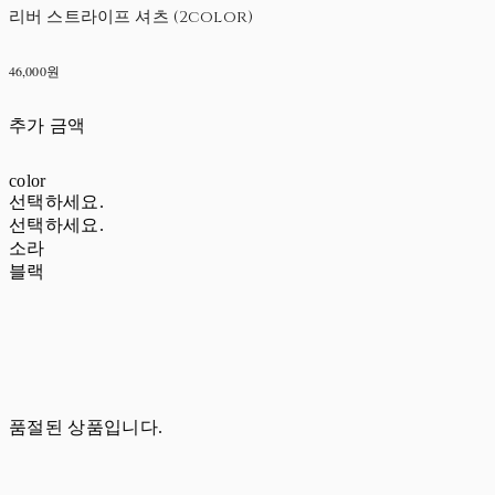
리버 스트라이프 셔츠 (2color)
46,000원
추가 금액
color
선택하세요.
선택하세요.
소라
블랙
품절된 상품입니다.