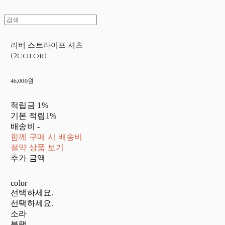
리버 스트라이프 셔츠
(2color)
46,000원
적립금
1%
기본 적립
1%
배송비
-
함께 구매 시 배송비
절약 상품 보기
추가 금액
color
선택하세요.
선택하세요.
소라
블랙