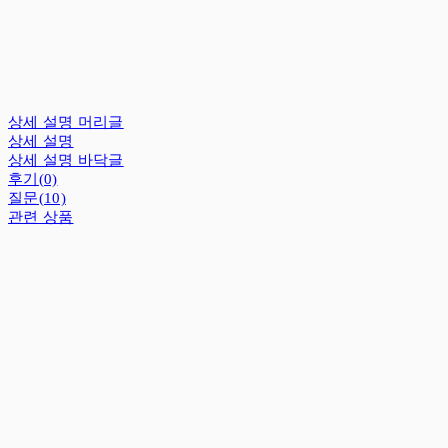
상세 설명 머리글
상세 설명
상세 설명 바닥글
후기(0)
질문(10)
관련 상품