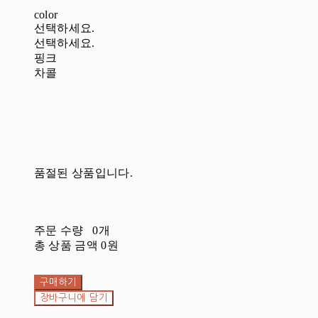
color
선택하세요.
선택하세요.
핑크
차콜
품절된 상품입니다.
주문 수량
0개
총 상품 금액
0원
구매하기
장바구니에 담기