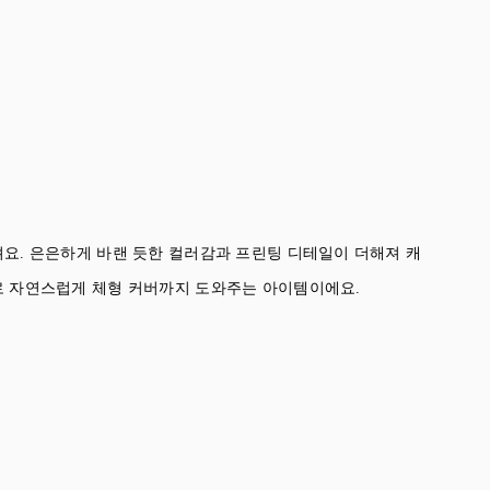
요. 은은하게 바랜 듯한 컬러감과 프린팅 디테일이 더해져 캐
 자연스럽게 체형 커버까지 도와주는 아이템이에요.