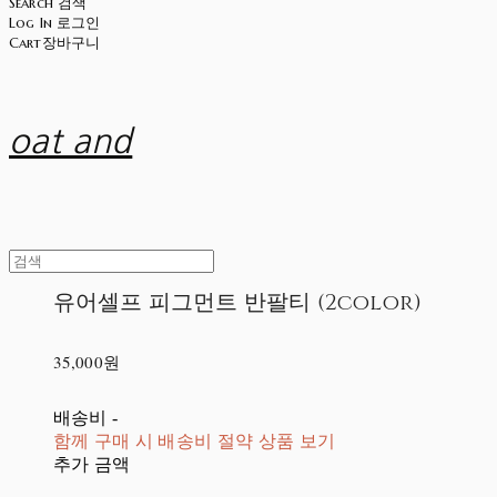
Search
검색
Log In
로그인
Cart
장바구니
oat and
유어셀프 피그먼트 반팔티 (2color)
35,000원
배송비
-
함께 구매 시 배송비 절약 상품 보기
추가 금액