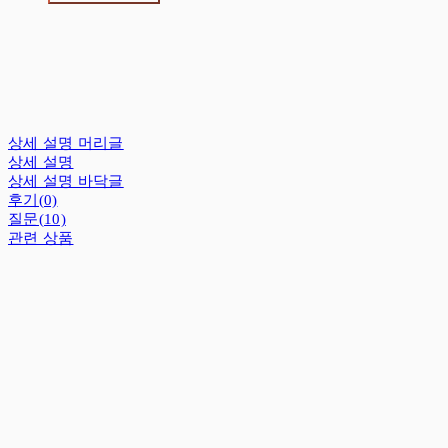
상세 설명 머리글
상세 설명
상세 설명 바닥글
후기(0)
질문(10)
관련 상품