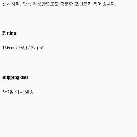
선사하며, 단독 착용만으로도 충분한 포인트가 되어줍니다.
Fitting
166cm / 55반 / 27 (m)
shipping date
5~7일 이내 발송