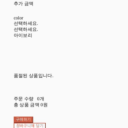
추가 금액
color
선택하세요.
선택하세요.
아이보리
품절된 상품입니다.
주문 수량
0개
총 상품 금액
0원
구매하기
장바구니에 담기