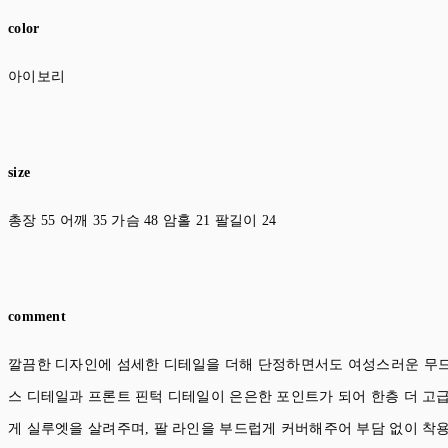
color
아이보리
size
총장 55 어깨 35 가슴 48 암홀 21 팔길이 24
comment
깔끔한 디자인에 섬세한 디테일을 더해 단정하면서도 여성스러운 무드
스 디테일과 프론트 핀턱 디테일이 은은한 포인트가 되어 한층 더 
게 실루엣을 살려주며, 팔 라인을 부드럽게 커버해주어 부담 없이 착