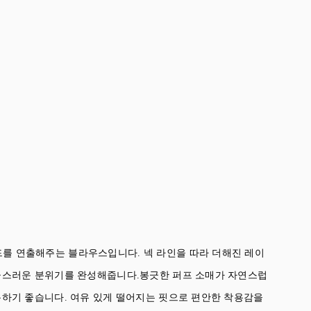
를 연출해주는 블라우스입니다. 넥 라인을 따라 더해진 레이
고급스러운 분위기를 완성해줍니다.봉긋한 퍼프 소매가 자연스럽
용하기 좋습니다. 여유 있게 떨어지는 핏으로 편안한 착용감을