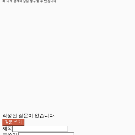
에 의해 손해배상을 청구할 수 있습니다.
작성된 질문이 없습니다.
질문 쓰기
제목
글쓴이