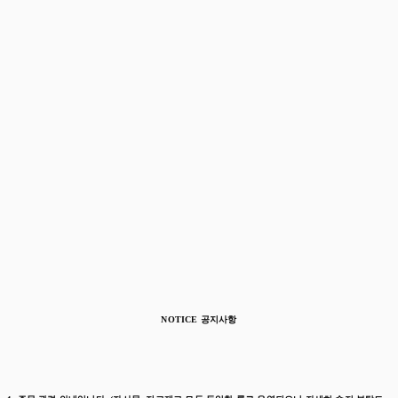
NOTICE 공지사항