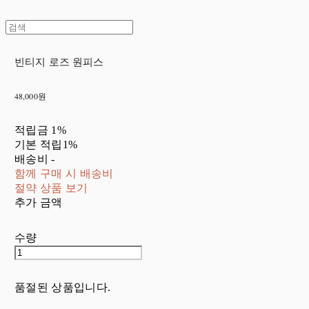
빈티지 로즈 원피스
48,000원
적립금
1%
기본 적립
1%
배송비
-
함께 구매 시 배송비
절약 상품 보기
추가 금액
수량
품절된 상품입니다.