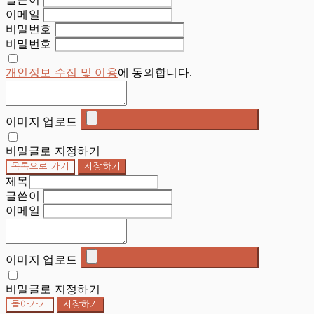
이메일
비밀번호
비밀번호
개인정보 수집 및 이용
에 동의합니다.
이미지 업로드
비밀글로 지정하기
목록으로 가기
저장하기
제목
글쓴이
이메일
이미지 업로드
비밀글로 지정하기
돌아가기
저장하기