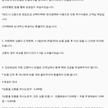
cj대한통운 앱을 통해 반송접수 하실수있습니다.
*반드시 신용으로 운임요금 선택타택배/ 편의점택배 이용으로 인한 추가비용은 고객님 부담입
니다.
( 타택배로 보내주신 배송비는 환불되지 않습니다)
3. 저희쪽에 상품이 도착한후, 1~3일안에 (주말제외) 상품 검품 후 이상 없을 시 신속한 처리해
드립니다.
교환의 경우 새상품 준비기간이 2~5일 소요될수있습니다.
4. 단순변심에 의한 교환이나 반품은 고객님께서 왕복 택배 요금을 부담해주셔야 합니다.
* 반품 도착 후 게시판에 반품 계좌 올려주셔야 환불처리 진행 됩니다.
# 배송비 안내
*상품을 교환을 하시는경우 : 6,000원
*상품을 반품을 하시는경우, 모든 상품 반품 시 : 반품배송비 3,000원 + 처음 무료배송비 3,000
원 = 6,000원