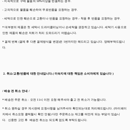
- 지속적으로 구매 물품의 50%이상을 반품하는 경우.
- 고의적으로 물품을 훼손하여 무료반품을 요청하는 경우.
- 세탁으로 인한 훼손으로 교환이나 반품을 요청하는 경우.- 착용 후 반품을 요청하는 경우.
* 대부분의 제품은 첫 세탁시 드라이클리닝이나 손세탁을 권장하고 있습니다. 세탁기 사용으로
인한 제품의 훼손은 저희가 처리 도와드리기 어렵습니다.
* 결제 번복 (결제 후 다른 결제방식을 변경)은 1번까지만 해드리고 있습니다. 양해부탁드립니
다.
2. 취소/교환/반품에 대한 안내입니다.( 미숙지에 대한 책임은 소비자에게 있습니다 )
/ 배송 전 취소 안내 /
* 배송전 주문 취소 : 오전 11시 이전 요청 해주셔야 출고 전 취소가 가능합니다.
* 취소 원하실 경우 게시판에 요청사항을 남겨주셔야 확인되는대로 처리해드립니다. (마이페이
지에서 취소요청 클릭할시 확인 안됨) 다만 주문취소는 재고를 떠안게 되는 부담이 있습니
다. 신중한 고민 후 배송전 취소는 되도록 없도록 부탁드립니다.