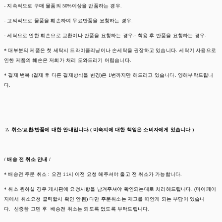
- 지속적으로 구매 물품의 50%이상을 반품하는 경우.
- 고의적으로 물품을 훼손하여 무료반품을 요청하는 경우.
- 세탁으로 인한 훼손으로 교환이나 반품을 요청하는 경우.- 착용 후 반품을 요청하는 경우.
* 대부분의 제품은 첫 세탁시 드라이클리닝이나 손세탁을 권장하고 있습니다. 세탁기 사용으로
인한 제품의 훼손은 저희가 처리 도와드리기 어렵습니다.
* 결제 번복 (결제 후 다른 결제방식을 변경)은 1번까지만 해드리고 있습니다. 양해부탁드립니
다.
2. 취소/교환/반품에 대한 안내입니다.( 미숙지에 대한 책임은 소비자에게 있습니다 )
/ 배송 전 취소 안내 /
* 배송전 주문 취소 : 오전 11시 이전 요청 해주셔야 출고 전 취소가 가능합니다.
* 취소 원하실 경우 게시판에 요청사항을 남겨주셔야 확인되는대로 처리해드립니다. (마이페이
지에서 취소요청 클릭할시 확인 안됨) 다만 주문취소는 재고를 떠안게 되는 부담이 있습니
다. 신중한 고민 후 배송전 취소는 되도록 없도록 부탁드립니다.