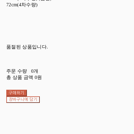
72cm(4차수량)
품절된 상품입니다.
주문 수량
0개
총 상품 금액
0원
구매하기
장바구니에 담기