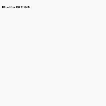
168cm 72cm 착용컷 입니다.