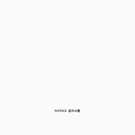
NOTICE 공지사항