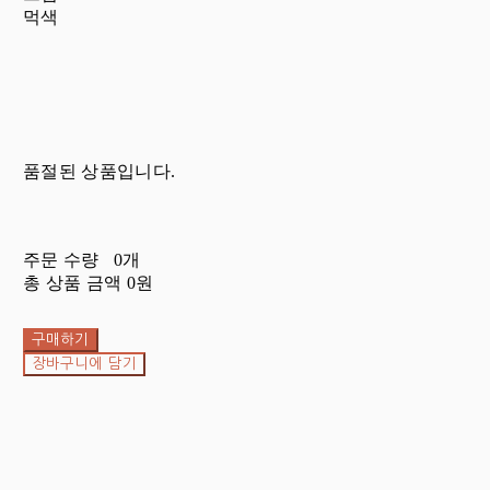
먹색
품절된 상품입니다.
주문 수량
0개
총 상품 금액
0원
구매하기
장바구니에 담기