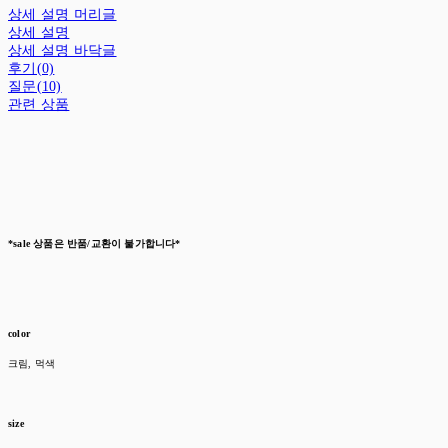
상세 설명 머리글
상세 설명
상세 설명 바닥글
후기(0)
질문(10)
관련 상품
*sale 상품은 반품/교환이 불가합니다*
color
크림, 먹색
size