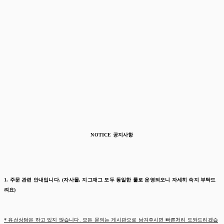
NOTICE 공지사항
1. 주문 관련 안내입니다. (자사몰, 지그재그 모두 동일한 룰로 운영되오니 자세히 숙지 부탁드
려요)
* 유선상담은 하고 있지 않습니다. 모든 문의는 게시판으로 남겨주시면 빠른처리 도와드리겠습