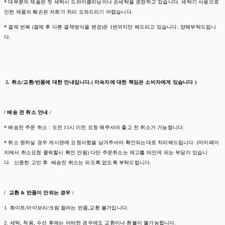
* 대부분의 제품은 첫 세탁시 드라이클리닝이나 손세탁을 권장하고 있습니다. 세탁기 사용으로
인한 제품의 훼손은 저희가 처리 도와드리기 어렵습니다.
* 결제 번복 (결제 후 다른 결제방식을 변경)은 1번까지만 해드리고 있습니다. 양해부탁드립니
다.
2. 취소/교환/반품에 대한 안내입니다.( 미숙지에 대한 책임은 소비자에게 있습니다 )
/ 배송 전 취소 안내 /
* 배송전 주문 취소 : 오전 11시 이전 요청 해주셔야 출고 전 취소가 가능합니다.
* 취소 원하실 경우 게시판에 요청사항을 남겨주셔야 확인되는대로 처리해드립니다. (마이페이
지에서 취소요청 클릭할시 확인 안됨) 다만 주문취소는 재고를 떠안게 되는 부담이 있습니
다. 신중한 고민 후 배송전 취소는 되도록 없도록 부탁드립니다.
/ 교환 & 반품이 안되는 경우 /
1. 화이트/아이보리/크림 컬러는 반품,교환 불가입니다.
2. 세탁, 착용, 수선 후에는 어떠한 경우에도 교환이나 환불이 불가능합니다.