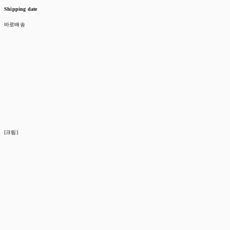
Shipping date
바로배송
[크림]