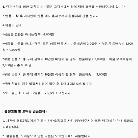
4. 단순변심에 의한 교환이나 반품은 고객님께서 왕복 택배 요금을 부담해주셔야 합니다.
* 반품 도착 후 게시판에 반품 계좌 올려주셔야 환불처리 진행 됩니다.
# 배송비 안내
*상품을 교환을 하시는경우 : 6,000원
*상품을 반품을 하시는경우, 모든 상품 반품 시 : 반품배송비 3,000원 + 처음 무료배송비 3,000
원 = 6,000원
*부분 반품 시 총 구매 금액이 10만원 미만이 될 경우: 반품배송비3,000원 + 처음 무료배송비
3,000원 = 총 6,000원
*부분 반품 시 총 구매 금액이 10만원 이상이 될 경우 : 반품배송비: 3,000원
*현금 환불의 경우 일괄처리되어 접수 후 최대 2-3일 소요됩니다.
*카드 승인 취소 시 3-7일정도 기간이 소요됩니다.
/ 불량교환 및 오배송 반품안내 /
1. 사전에 오트앤드 게시판 또는 카카오톡으로 사진 첨부해주시면 조금 더 자세한 안내 도와드
리겠습니다.
2. 불량상품, 오배송으로 인한 교환은 오트앤드에서 지불합니다.