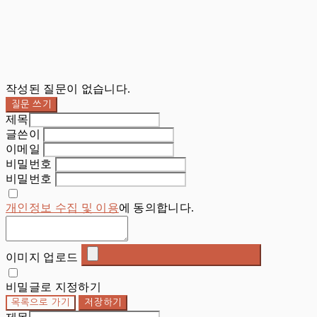
작성된 질문이 없습니다.
질문 쓰기
제목
글쓴이
이메일
비밀번호
비밀번호
개인정보 수집 및 이용
에 동의합니다.
이미지 업로드
비밀글로 지정하기
목록으로 가기
저장하기