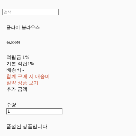
플라이 블라우스
46,000원
적립금
1%
기본 적립
1%
배송비
-
함께 구매 시 배송비
절약 상품 보기
추가 금액
수량
품절된 상품입니다.