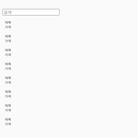
제목
가격
제목
가격
제목
가격
제목
가격
제목
가격
제목
가격
제목
가격
제목
가격